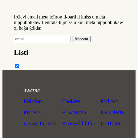
dwarna
Kolofon
Cookies
Podcast
Proċess
Privatezza
Newsletter
Gwida tal-Istil
Aċċessibbiltà
Drittijiet